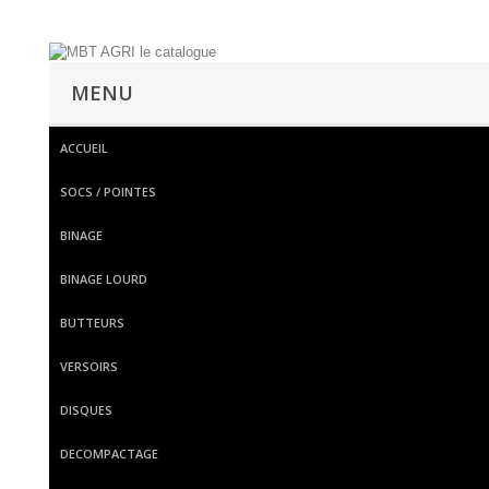
MENU
ACCUEIL
SOCS / POINTES
BINAGE
BINAGE LOURD
BUTTEURS
VERSOIRS
DISQUES
DECOMPACTAGE