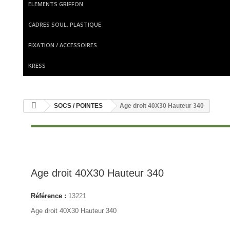
ELEMENTS GRIFFON
CADRES SOUL. PLASTIQUE
FIXATION / ACCESSOIRES
KRESS
SOCS / POINTES
Age droit 40X30 Hauteur 340
Age droit 40X30 Hauteur 340
Référence :
13221
Age droit 40X30 Hauteur 340