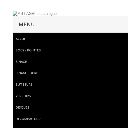
MENU
ACCUEIL
SOCS / POINTES
BINAGE
BINAGE LOURD
BUTTEURS
VERSOIRS
DISQUES
DECOMPACTAGE